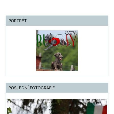
PORTRÉT
POSLEDNÍ FOTOGRAFIE