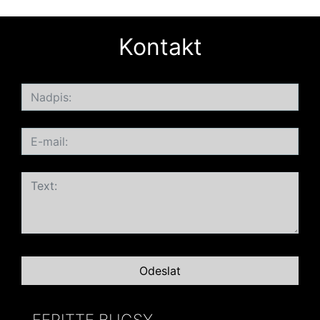
Kontakt
FERITTE BUGSY