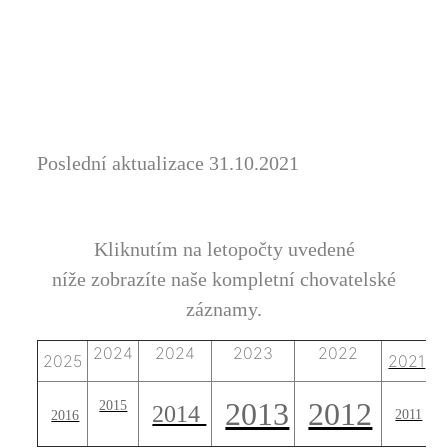
Poslední aktualizace 31.10.2021
Kliknutím na letopočty uvedené
níže zobrazíte naše kompletní chovatelské
záznamy.
2024
2024
2023
2022
2025
2021
2013
2012
2015
2014
2011
2016