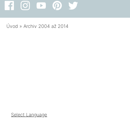
Úvod
»
Archiv 2004 až 2014
Select Language