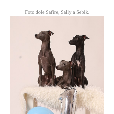
Foto dole Safire, Sally a Sebik.