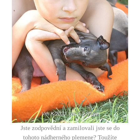
Jste zodpovědní a zamilovali jste se do
tohoto nádherného plemene? Toužíte