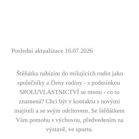
Poslední aktualizace 16.07.2026
Štěňátka nabízím do milujících rodin jako
společníky a členy rodiny - s podmínkou
SPOLUVLASTNICTVÍ se mnou - co to
znamená?
Chci být v kontaktu s novými
majiteli a se svým odchovem.
Se štěňátkem
Vám pomohu s výchovou, předvedením na
výstavě, ve sportu.