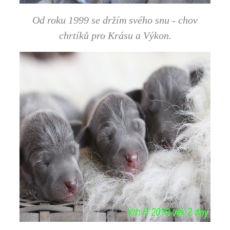
Od roku 1999 se držím svého snu - chov
chrtíků pro Krásu a Výkon.