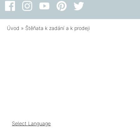
Úvod
»
Štěňata k zadání a k prodeji
Select Language