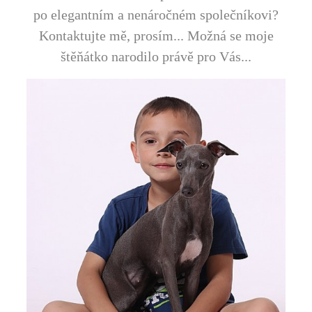
po elegantním a nenáročném společníkovi?
Kontaktujte mě, prosím...
Možná se moje
štěňátko narodilo právě pro Vás...