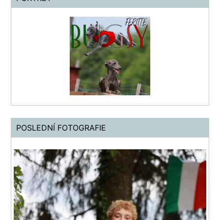
POSLEDNÍ FOTOGRAFIE