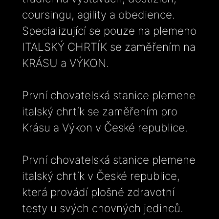
coursingu, agility a obedience.
Specializující se pouze na plemeno
ITALSKÝ CHRTÍK se zaměřením na
KRÁSU a VÝKON.
První chovatelská stanice plemene
italský chrtík se zaměřením pro
Krásu a Výkon v České republice.
První chovatelská stanice plemene
italský chrtík v České republice,
která provádí plošné zdravotní
testy u svých chovných jedinců.