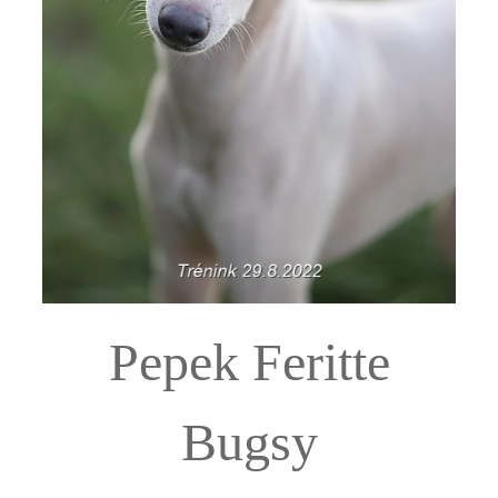
Pepek Feritte
Bugsy