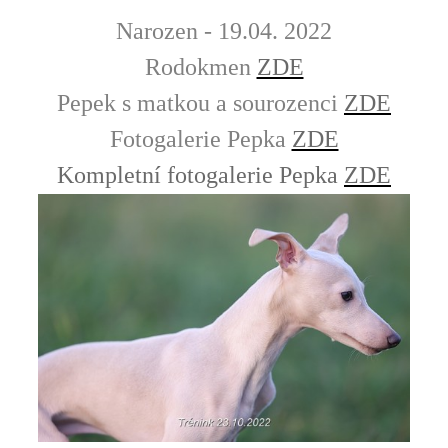
Narozen - 19.04.
2022
Rodokmen
ZDE
Pepek s matkou a sourozenci
ZDE
Fotogalerie Pepka
ZDE
Kompletní fotogalerie Pepka
ZDE