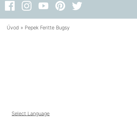
Úvod
»
Pepek Feritte Bugsy
Select Language