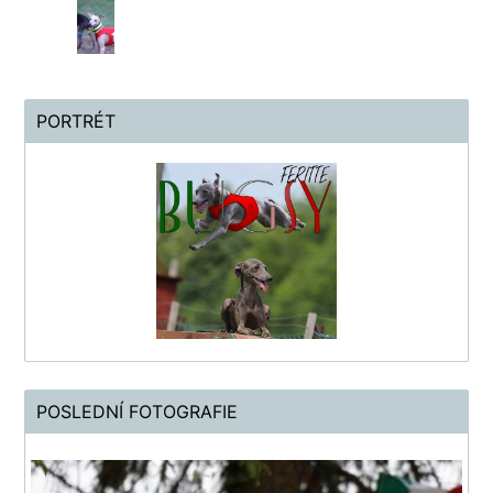
PORTRÉT
POSLEDNÍ FOTOGRAFIE