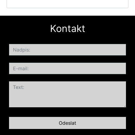
Kontakt