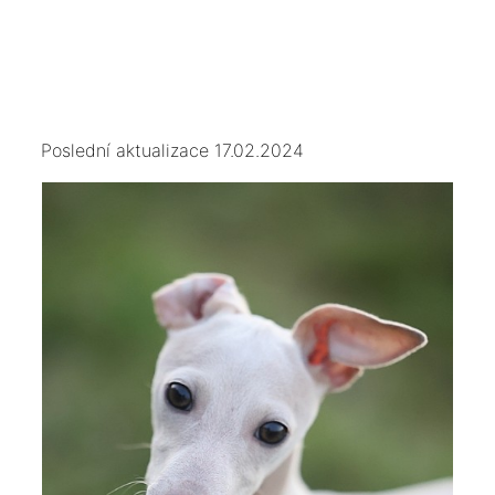
Poslední aktualizace 17.02.2024