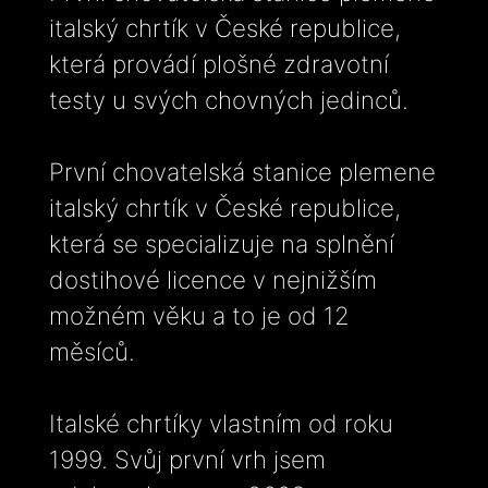
italský chrtík v České republice,
která provádí plošné zdravotní
testy u svých chovných jedinců.
První chovatelská stanice plemene
italský chrtík v České republice,
která se specializuje na splnění
dostihové licence v nejnižším
možném věku a to je od 12
měsíců.
Italské chrtíky vlastním od roku
1999. Svůj první vrh jsem