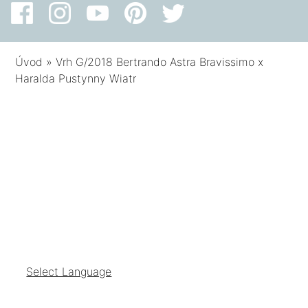
Úvod
»
Vrh G/2018 Bertrando Astra Bravissimo x
Haralda Pustynny Wiatr
Select Language