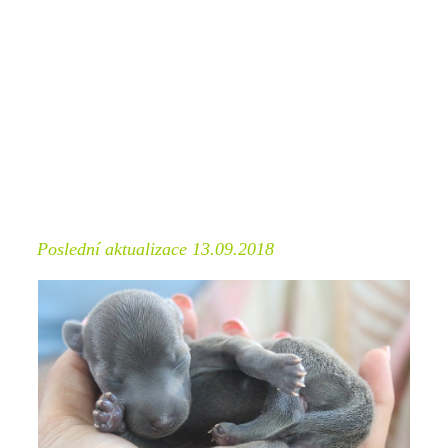
Poslední aktualizace 13.09.2018