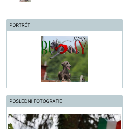
PORTRÉT
POSLEDNÍ FOTOGRAFIE