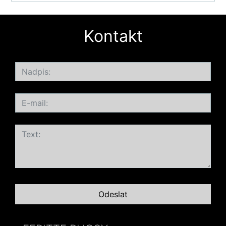
Kontakt