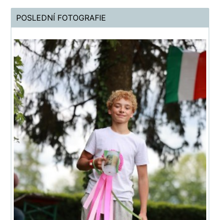
POSLEDNÍ FOTOGRAFIE