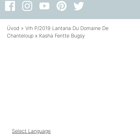
Úvod
»
Vrh P/2019 Lantana Du Domaine De
Chanteloup x Kasha Feritte Bugsy
Select Language