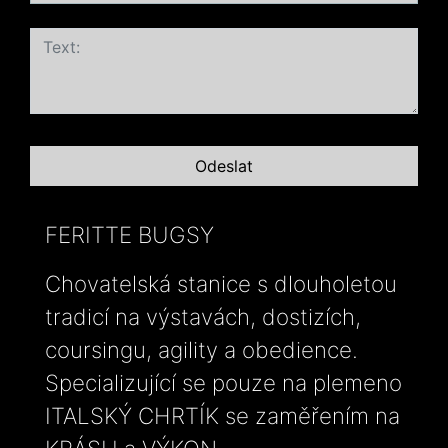
FERITTE BUGSY
Chovatelská stanice s dlouholetou
tradicí na výstavách, dostizích,
coursingu, agility a obedience.
Specializující se pouze na plemeno
ITALSKÝ CHRTÍK se zaměřením na