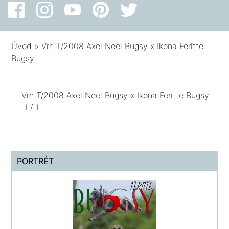
Úvod
»
Vrh T/2008 Axel Neel Bugsy x Ikona Feritte
Bugsy
Vrh T/2008 Axel Neel Bugsy x Ikona Feritte Bugsy
1 / 1
PORTRÉT