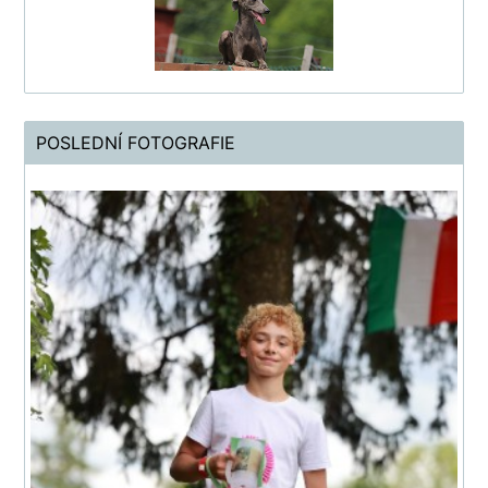
POSLEDNÍ FOTOGRAFIE