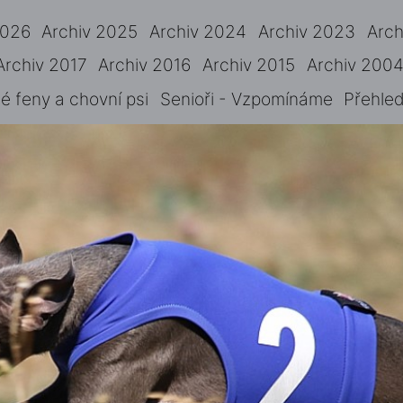
2026
Archiv 2025
Archiv 2024
Archiv 2023
Arch
Archiv 2017
Archiv 2016
Archiv 2015
Archiv 2004
 feny a chovní psi
Senioři - Vzpomínáme
Přehled