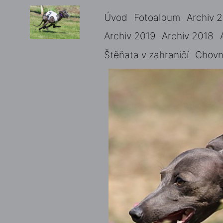
Úvod
Fotoalbum
Archiv 
Archiv 2019
Archiv 2018
Štěňata v zahraničí
Chovné