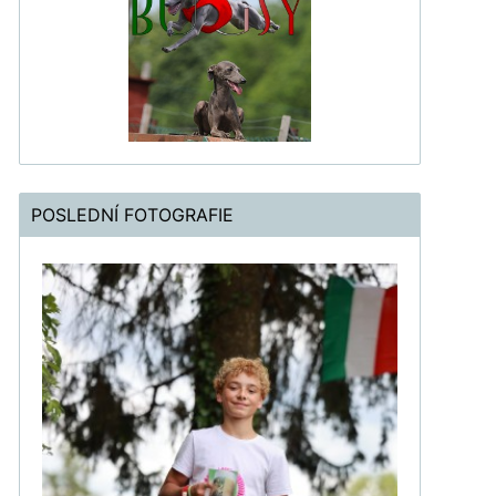
POSLEDNÍ FOTOGRAFIE