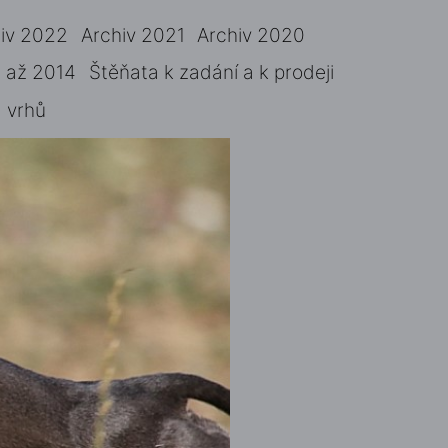
iv 2022
Archiv 2021
Archiv 2020
 až 2014
Štěňata k zadání a k prodeji
 vrhů