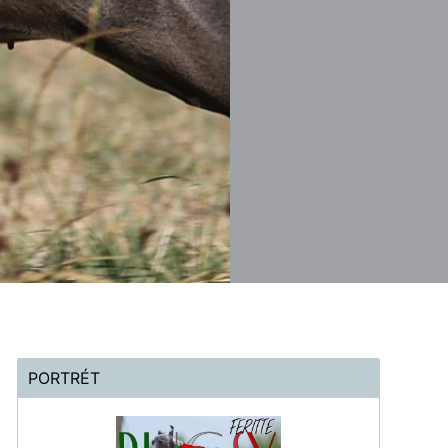
PORTRÉT