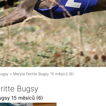
Bugsy
»
Meryla Feritte Bugsy 15 měsíců (6)
ritte Bugsy
ugsy 15 měsíců (6)