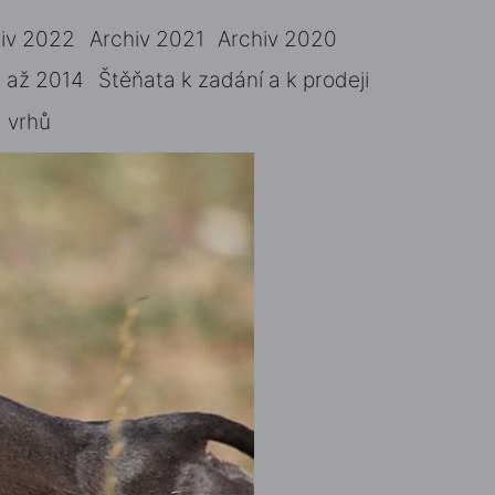
iv 2022
Archiv 2021
Archiv 2020
 až 2014
Štěňata k zadání a k prodeji
 vrhů