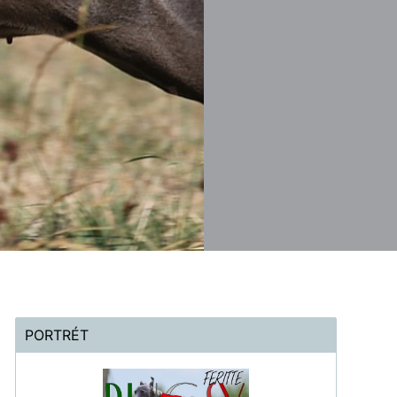
PORTRÉT