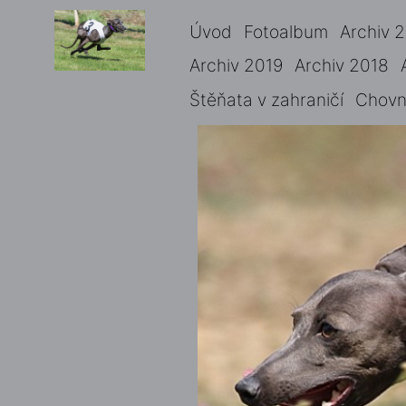
Úvod
Fotoalbum
Archiv 
Archiv 2019
Archiv 2018
Štěňata v zahraničí
Chovné