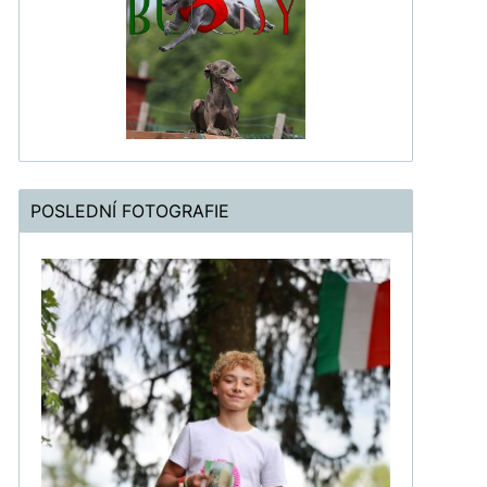
POSLEDNÍ FOTOGRAFIE