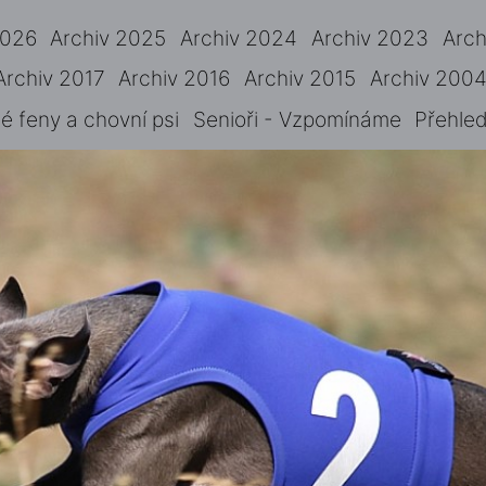
2026
Archiv 2025
Archiv 2024
Archiv 2023
Arch
Archiv 2017
Archiv 2016
Archiv 2015
Archiv 2004
 feny a chovní psi
Senioři - Vzpomínáme
Přehled