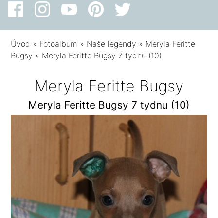
Úvod
»
Fotoalbum
»
Naše legendy
»
Meryla Feritte
Bugsy
»
Meryla Feritte Bugsy 7 tydnu (10)
Meryla Feritte Bugsy
Meryla Feritte Bugsy 7 tydnu (10)