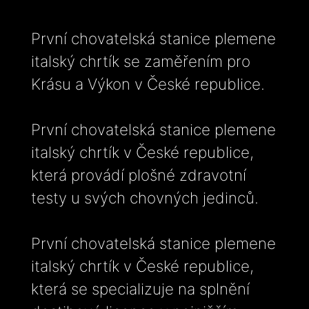
První chovatelská stanice plemene
italský chrtík se zaměřením pro
Krásu a Výkon v České republice.
První chovatelská stanice plemene
italský chrtík v České republice,
která provádí plošné zdravotní
testy u svých chovných jedinců.
První chovatelská stanice plemene
italský chrtík v České republice,
která se specializuje na splnění