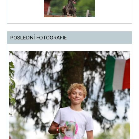
POSLEDNÍ FOTOGRAFIE