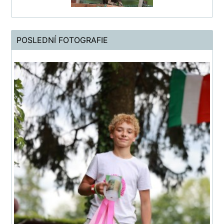
POSLEDNÍ FOTOGRAFIE