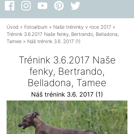
Úvod
»
Fotoalbum
»
Naše tréninky v roce 2017
»
Trénink 3.6.2017 Naše fenky, Bertrando, Belladona,
Tamee
»
Náš trénink 3.6. 2017 (1)
Trénink 3.6.2017 Naše
fenky, Bertrando,
Belladona, Tamee
Náš trénink 3.6. 2017 (1)