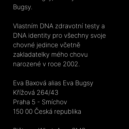
Bugsy.
Vlastním DNA zdravotní testy a
DNA identity pro všechny svoje
chovné jedince včetně
zakladatelky mého chovu
narozené v roce 2002.
Eva Baxová alias Eva Bugsy
Křížová 264/43
Praha 5 - Smíchov
150 00 Česká republika