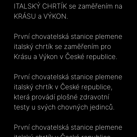
ITALSKÝ CHRTÍK se zaměřením na
KRÁSU a VÝKON.
První chovatelská stanice plemene
italský chrtík se zaměřením pro
Krásu a Výkon v České republice.
První chovatelská stanice plemene
italský chrtík v České republice,
která provádí plošné zdravotní
testy u svých chovných jedinců.
První chovatelská stanice plemene