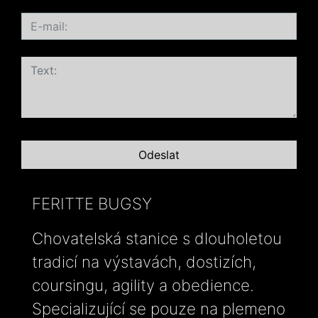
FERITTE BUGSY
Chovatelská stanice s dlouholetou
tradicí na výstavách, dostizích,
coursingu, agility a obedience.
Specializující se pouze na plemeno