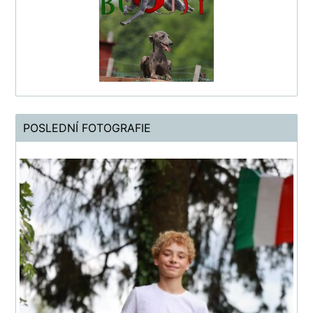
POSLEDNÍ FOTOGRAFIE