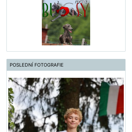
POSLEDNÍ FOTOGRAFIE