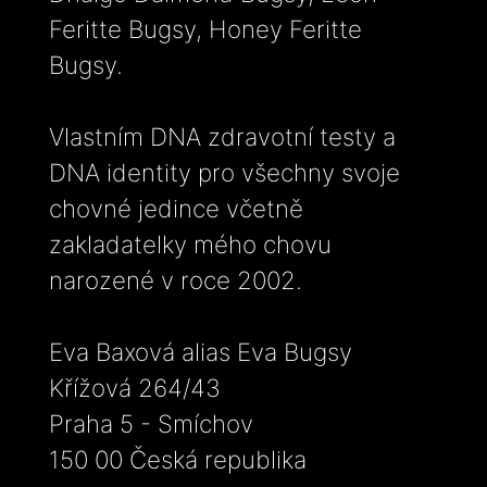
Feritte Bugsy, Honey Feritte
Bugsy.
Vlastním DNA zdravotní testy a
DNA identity pro všechny svoje
chovné jedince včetně
zakladatelky mého chovu
narozené v roce 2002.
Eva Baxová alias Eva Bugsy
Křížová 264/43
Praha 5 - Smíchov
150 00 Česká republika