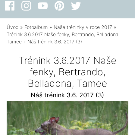
Úvod
»
Fotoalbum
»
Naše tréninky v roce 2017
»
Trénink 3.6.2017 Naše fenky, Bertrando, Belladona,
Tamee
»
Náš trénink 3.6. 2017 (3)
Trénink 3.6.2017 Naše
fenky, Bertrando,
Belladona, Tamee
Náš trénink 3.6. 2017 (3)