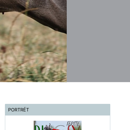
PORTRÉT