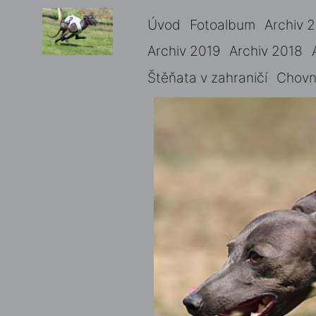
Úvod
Fotoalbum
Archiv 
Archiv 2019
Archiv 2018
Štěňata v zahraničí
Chovné