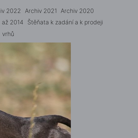
iv 2022
Archiv 2021
Archiv 2020
 až 2014
Štěňata k zadání a k prodeji
 vrhů