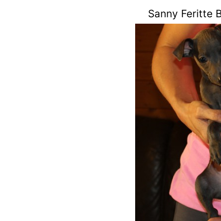
Sanny Feritte 