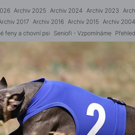
2026
Archiv 2025
Archiv 2024
Archiv 2023
Arch
Archiv 2017
Archiv 2016
Archiv 2015
Archiv 2004
 feny a chovní psi
Senioři - Vzpomínáme
Přehled