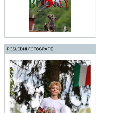
POSLEDNÍ FOTOGRAFIE