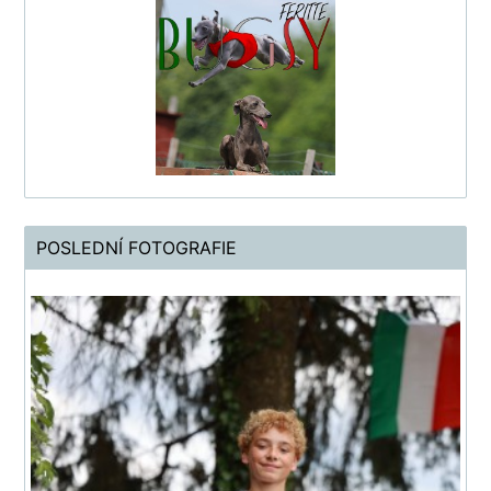
POSLEDNÍ FOTOGRAFIE