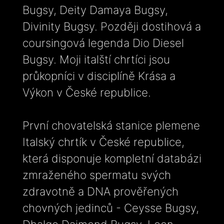
Bugsy, Deity Damaya Bugsy,
Divinity Bugsy. Později dostihová a
coursingová legenda Dio Diesel
Bugsy. Moji italští chrtíci jsou
průkopníci v disciplíně Krása a
Výkon v České republice.
První chovatelská stanice plemene
Italský chrtík v České republice,
která disponuje kompletní databázi
zmraženého spermatu svých
zdravotně a DNA prověřených
chovných jedinců - Ceysse Bugsy,