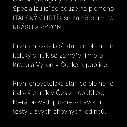
Specializující se pouze na plemeno
ITALSKÝ CHRTÍK se zaměřením na
KRÁSU a VÝKON.
První chovatelská stanice plemene
italský chrtík se zaměřením pro
Krásu a Výkon v České republice.
První chovatelská stanice plemene
italský chrtík v České republice,
která provádí plošné zdravotní
testy u svých chovných jedinců.