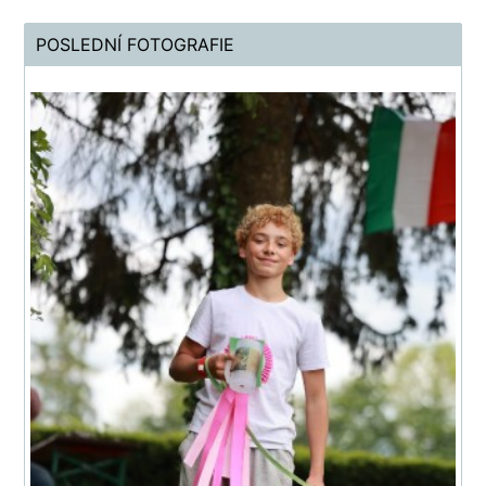
POSLEDNÍ FOTOGRAFIE