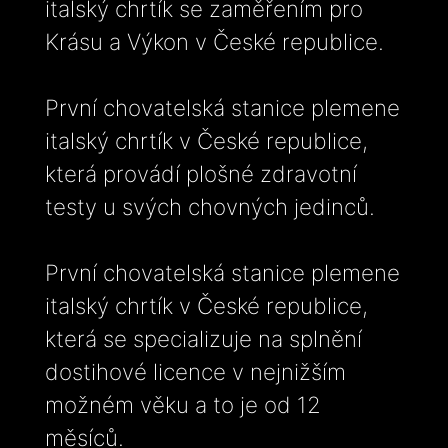
italský chrtík se zaměřením pro
Krásu a Výkon v České republice.
První chovatelská stanice plemene
italský chrtík v České republice,
která provádí plošné zdravotní
testy u svých chovných jedinců.
První chovatelská stanice plemene
italský chrtík v České republice,
která se specializuje na splnění
dostihové licence v nejnižším
možném věku a to je od 12
měsíců.