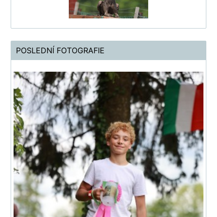
POSLEDNÍ FOTOGRAFIE