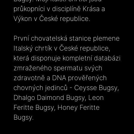
průkopníci v disciplíně Krása a
Výkon v České republice.
První chovatelská stanice plemene
Italský chrtík v České republice,
která disponuje kompletní databázi
zmraženého spermatu svých
zdravotně a DNA prověřených
chovných jedinců - Ceysse Bugsy,
Dhalgo Daimond Bugsy, Leon
Feritte Bugsy, Honey Feritte
Bugsy.