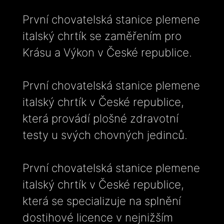
První chovatelská stanice plemene
italský chrtík se zaměřením pro
Krásu a Výkon v České republice.
První chovatelská stanice plemene
italský chrtík v České republice,
která provádí plošné zdravotní
testy u svých chovných jedinců.
První chovatelská stanice plemene
italský chrtík v České republice,
která se specializuje na splnění
dostihové licence v nejnižším