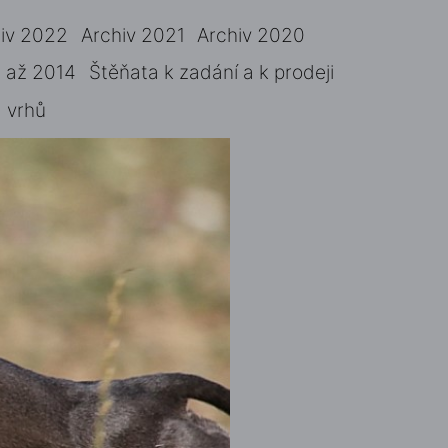
iv 2022
Archiv 2021
Archiv 2020
 až 2014
Štěňata k zadání a k prodeji
 vrhů