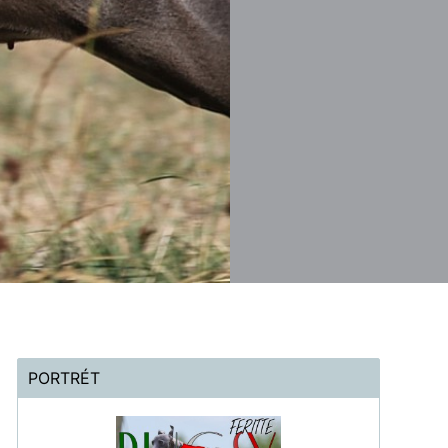
PORTRÉT