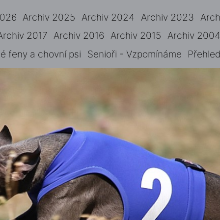
2026
Archiv 2025
Archiv 2024
Archiv 2023
Arch
Archiv 2017
Archiv 2016
Archiv 2015
Archiv 2004
 feny a chovní psi
Senioři - Vzpomínáme
Přehled