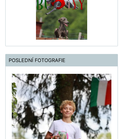
POSLEDNÍ FOTOGRAFIE