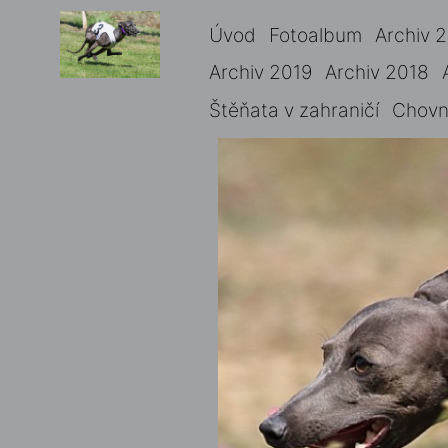
Úvod
Fotoalbum
Archiv 
Archiv 2019
Archiv 2018
Štěňata v zahraničí
Chovné