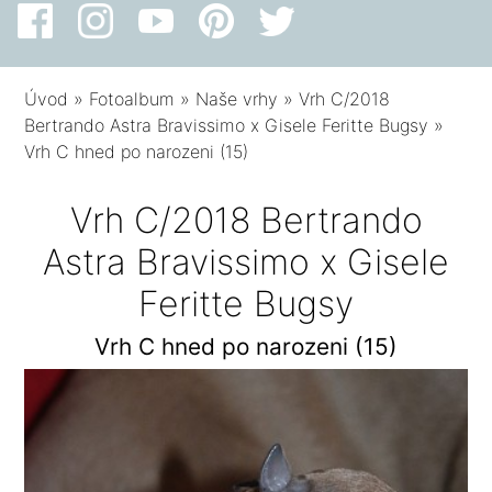
Úvod
»
Fotoalbum
»
Naše vrhy
»
Vrh C/2018
Bertrando Astra Bravissimo x Gisele Feritte Bugsy
»
Vrh C hned po narozeni (15)
Vrh C/2018 Bertrando
Astra Bravissimo x Gisele
Feritte Bugsy
Vrh C hned po narozeni (15)