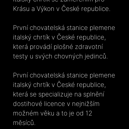
Krásu a Výkon v České republice.
První chovatelská stanice plemene
italský chrtík v České republice,
která provádí plošné zdravotní
testy u svých chovných jedinců.
První chovatelská stanice plemene
italský chrtík v České republice,
která se specializuje na splnění
dostihové licence v nejnižším
možném věku a to je od 12
měsíců.