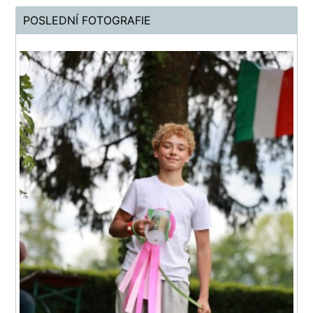
POSLEDNÍ FOTOGRAFIE