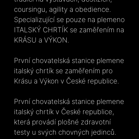
coursingu, agility a obedience.
Specializující se pouze na plemeno
ITALSKÝ CHRTÍK se zaměřením na
KRÁSU a VÝKON.
První chovatelská stanice plemene
italský chrtík se zaměřením pro
Krásu a Výkon v České republice.
První chovatelská stanice plemene
italský chrtík v České republice,
která provádí plošné zdravotní
testy u svých chovných jedinců.