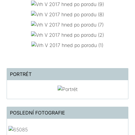
PORTRÉT
POSLEDNÍ FOTOGRAFIE