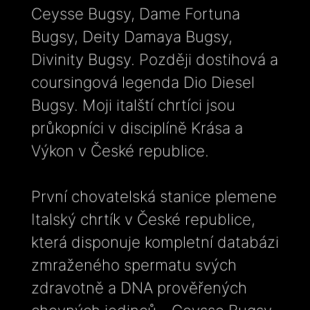
Ceysse Bugsy, Dame Fortuna
Bugsy, Deity Damaya Bugsy,
Divinity Bugsy. Později dostihová a
coursingová legenda Dio Diesel
Bugsy. Moji italští chrtíci jsou
průkopníci v disciplíně Krása a
Výkon v České republice.
První chovatelská stanice plemene
Italský chrtík v České republice,
která disponuje kompletní databázi
zmraženého spermatu svých
zdravotně a DNA prověřených