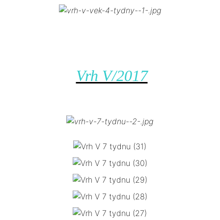
Vrh V/2017