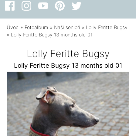
Úvod
»
Fotoalbum
»
Naši senioři
»
Lolly Feritte Bugsy
»
Lolly Feritte Bugsy 13 months old 01
Lolly Feritte Bugsy
Lolly Feritte Bugsy 13 months old 01