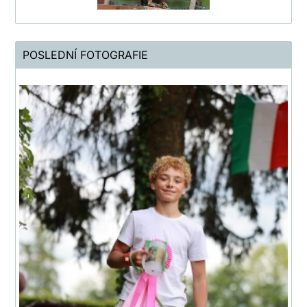
POSLEDNÍ FOTOGRAFIE