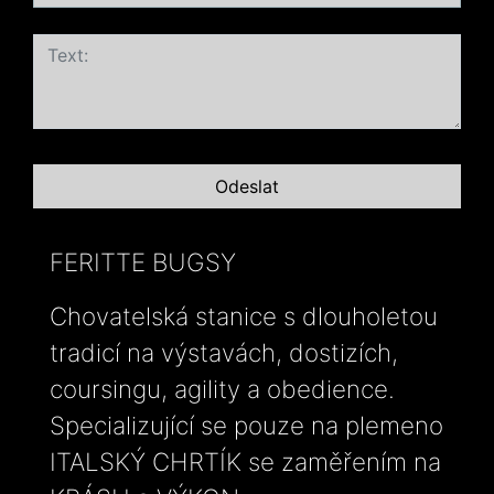
FERITTE BUGSY
Chovatelská stanice s dlouholetou
tradicí na výstavách, dostizích,
coursingu, agility a obedience.
Specializující se pouze na plemeno
ITALSKÝ CHRTÍK se zaměřením na