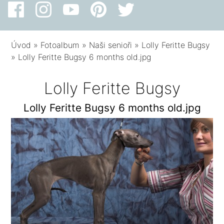
Úvod
»
Fotoalbum
»
Naši senioři
»
Lolly Feritte Bugsy
»
Lolly Feritte Bugsy 6 months old.jpg
Lolly Feritte Bugsy
Lolly Feritte Bugsy 6 months old.jpg