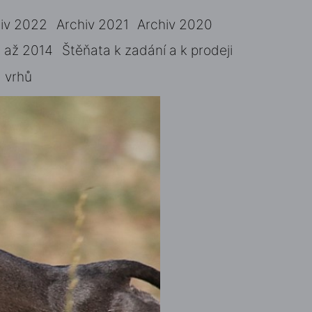
iv 2022
Archiv 2021
Archiv 2020
 až 2014
Štěňata k zadání a k prodeji
 vrhů