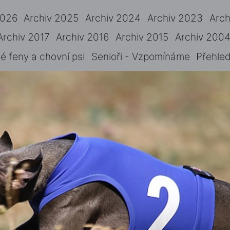
2026
Archiv 2025
Archiv 2024
Archiv 2023
Arch
Archiv 2017
Archiv 2016
Archiv 2015
Archiv 2004
 feny a chovní psi
Senioři - Vzpomínáme
Přehled