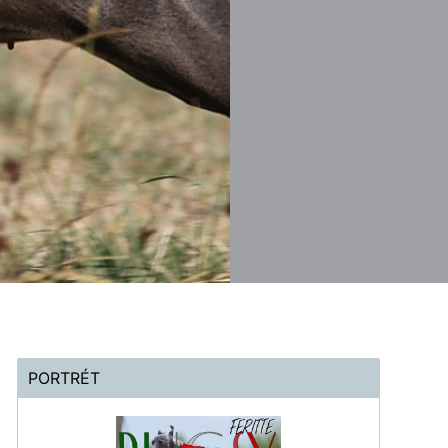
PORTRÉT