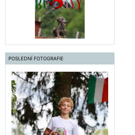
POSLEDNÍ FOTOGRAFIE