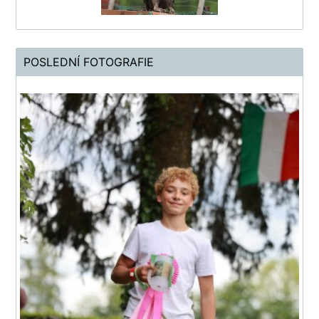
POSLEDNÍ FOTOGRAFIE