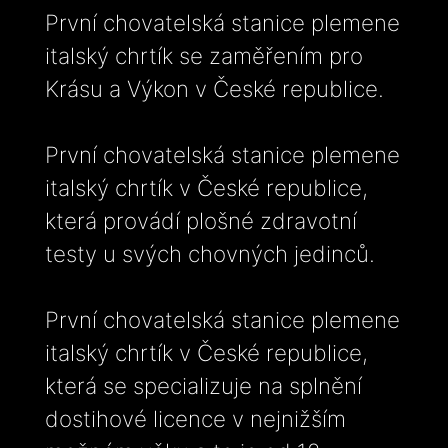
První chovatelská stanice plemene
italský chrtík se zaměřením pro
Krásu a Výkon v České republice.
První chovatelská stanice plemene
italský chrtík v České republice,
která provádí plošné zdravotní
testy u svých chovných jedinců.
První chovatelská stanice plemene
italský chrtík v České republice,
která se specializuje na splnění
dostihové licence v nejnižším