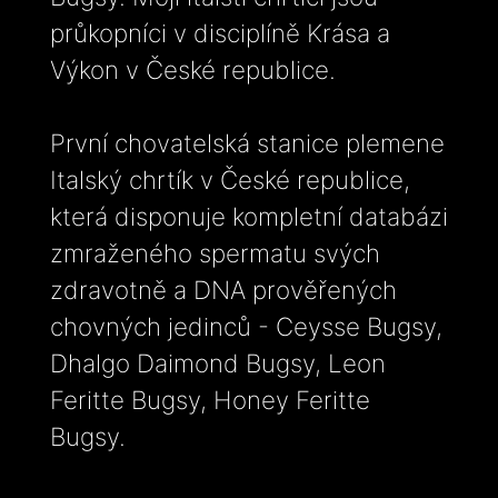
průkopníci v disciplíně Krása a
Výkon v České republice.
První chovatelská stanice plemene
Italský chrtík v České republice,
která disponuje kompletní databázi
zmraženého spermatu svých
zdravotně a DNA prověřených
chovných jedinců - Ceysse Bugsy,
Dhalgo Daimond Bugsy, Leon
Feritte Bugsy, Honey Feritte
Bugsy.