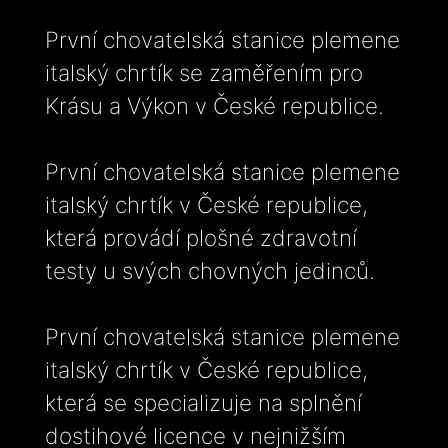
První chovatelská stanice plemene
italský chrtík se zaměřením pro
Krásu a Výkon v České republice.
První chovatelská stanice plemene
italský chrtík v České republice,
která provádí plošné zdravotní
testy u svých chovných jedinců.
První chovatelská stanice plemene
italský chrtík v České republice,
která se specializuje na splnění
dostihové licence v nejnižším