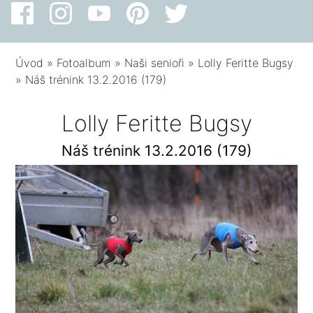
Úvod
»
Fotoalbum
»
Naši senioři
»
Lolly Feritte Bugsy
»
Náš trénink 13.2.2016 (179)
Lolly Feritte Bugsy
Náš trénink 13.2.2016 (179)