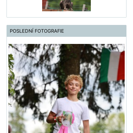
POSLEDNÍ FOTOGRAFIE