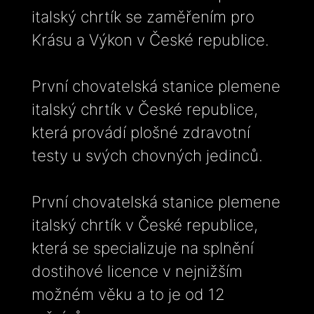
italský chrtík se zaměřením pro
Krásu a Výkon v České republice.
První chovatelská stanice plemene
italský chrtík v České republice,
která provádí plošné zdravotní
testy u svých chovných jedinců.
První chovatelská stanice plemene
italský chrtík v České republice,
která se specializuje na splnění
dostihové licence v nejnižším
možném věku a to je od 12