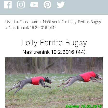
Úvod
»
Fotoalbum
»
Naši senioři
»
Lolly Feritte Bugsy
»
Nas trenink 19.2.2016 (44)
Lolly Feritte Bugsy
Nas trenink 19.2.2016 (44)