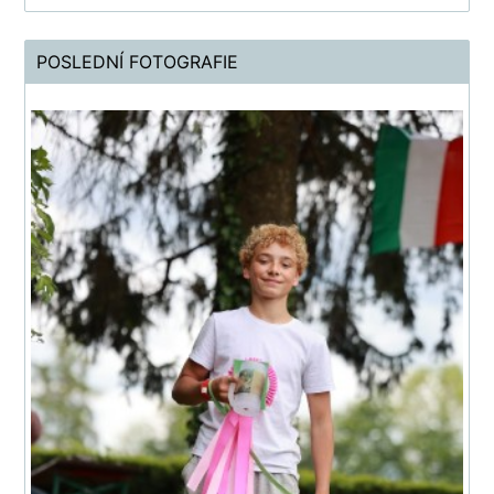
POSLEDNÍ FOTOGRAFIE