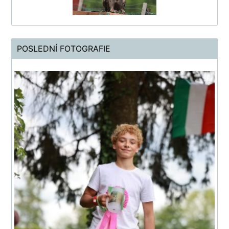
POSLEDNÍ FOTOGRAFIE