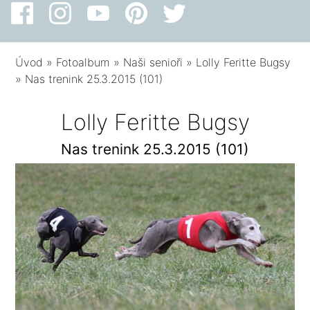
Úvod
»
Fotoalbum
»
Naši senioři
»
Lolly Feritte Bugsy
»
Nas trenink 25.3.2015 (101)
Lolly Feritte Bugsy
Nas trenink 25.3.2015 (101)