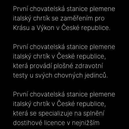
První chovatelská stanice plemene
italský chrtík se zaměřením pro
Krásu a Výkon v České republice.
První chovatelská stanice plemene
italský chrtík v České republice,
která provádí plošné zdravotní
testy u svých chovných jedinců.
První chovatelská stanice plemene
italský chrtík v České republice,
která se specializuje na splnění
dostihové licence v nejnižším