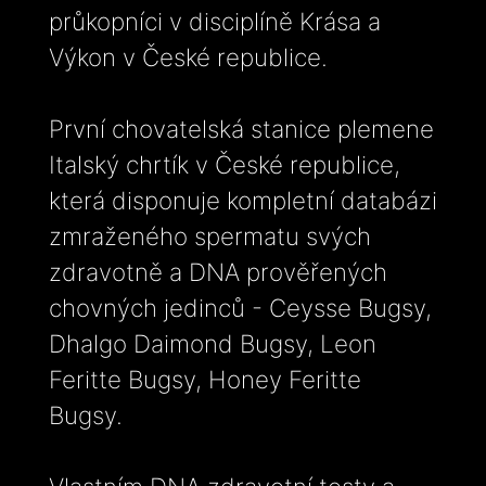
průkopníci v disciplíně Krása a
Výkon v České republice.
První chovatelská stanice plemene
Italský chrtík v České republice,
která disponuje kompletní databázi
zmraženého spermatu svých
zdravotně a DNA prověřených
chovných jedinců - Ceysse Bugsy,
Dhalgo Daimond Bugsy, Leon
Feritte Bugsy, Honey Feritte
Bugsy.