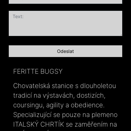
FERITTE BUGSY
Chovatelská stanice s dlouholetou
tradicí na výstavách, dostizích,
coursingu, agility a obedience.
Specializující se pouze na plemeno
ITALSKÝ CHRTÍK se zaměřením na