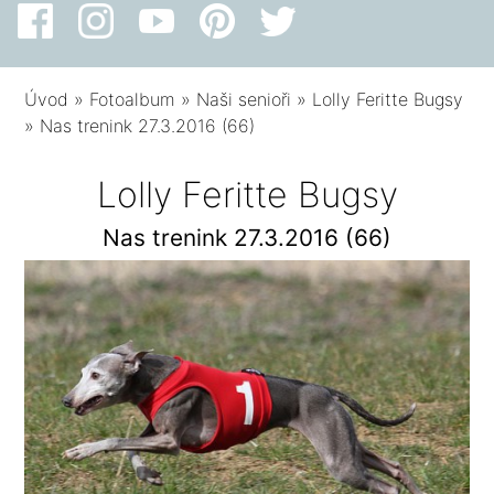
Úvod
»
Fotoalbum
»
Naši senioři
»
Lolly Feritte Bugsy
»
Nas trenink 27.3.2016 (66)
Lolly Feritte Bugsy
Nas trenink 27.3.2016 (66)