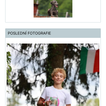
POSLEDNÍ FOTOGRAFIE