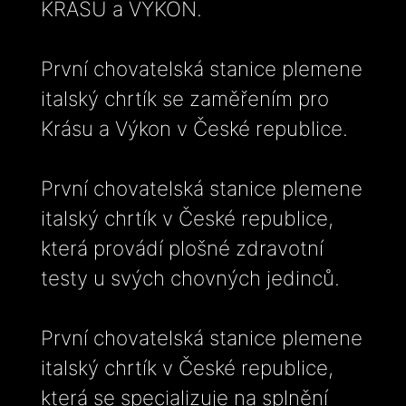
KRÁSU a VÝKON.
První chovatelská stanice plemene
italský chrtík se zaměřením pro
Krásu a Výkon v České republice.
První chovatelská stanice plemene
italský chrtík v České republice,
která provádí plošné zdravotní
testy u svých chovných jedinců.
První chovatelská stanice plemene
italský chrtík v České republice,
která se specializuje na splnění