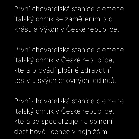
První chovatelská stanice plemene
italský chrtík se zaměřením pro
Krásu a Výkon v České republice.
První chovatelská stanice plemene
italský chrtík v České republice,
která provádí plošné zdravotní
testy u svých chovných jedinců.
První chovatelská stanice plemene
italský chrtík v České republice,
která se specializuje na splnění
dostihové licence v nejnižším