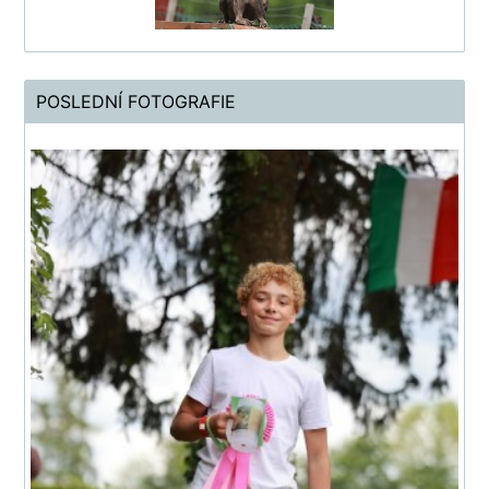
POSLEDNÍ FOTOGRAFIE