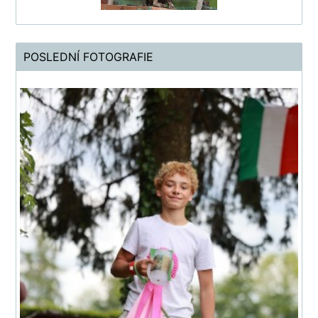
POSLEDNÍ FOTOGRAFIE