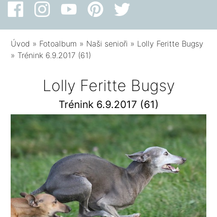
Úvod
»
Fotoalbum
»
Naši senioři
»
Lolly Feritte Bugsy
»
Trénink 6.9.2017 (61)
Lolly Feritte Bugsy
Trénink 6.9.2017 (61)