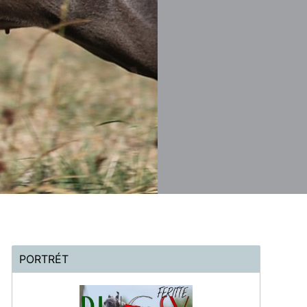
PORTRÉT