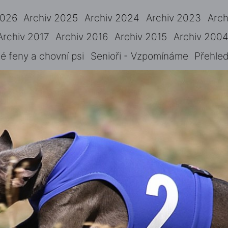
2026
Archiv 2025
Archiv 2024
Archiv 2023
Arch
Archiv 2017
Archiv 2016
Archiv 2015
Archiv 2004
 feny a chovní psi
Senioři - Vzpomínáme
Přehled