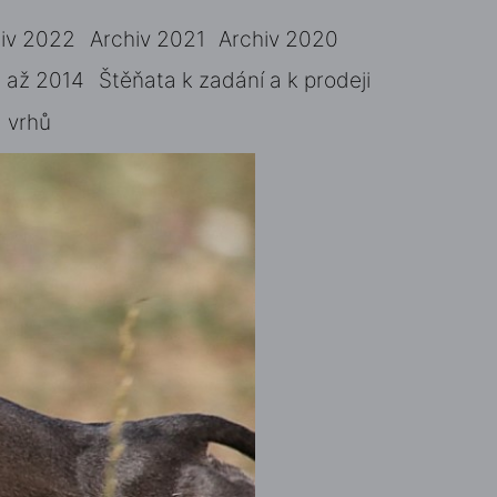
iv 2022
Archiv 2021
Archiv 2020
 až 2014
Štěňata k zadání a k prodeji
 vrhů