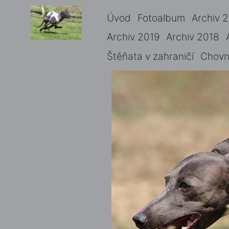
Úvod
Fotoalbum
Archiv 
Archiv 2019
Archiv 2018
Štěňata v zahraničí
Chovné