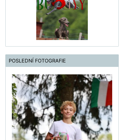
POSLEDNÍ FOTOGRAFIE